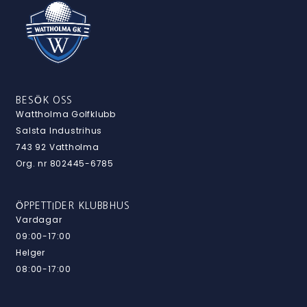
BESÖK OSS
Wattholma Golfklubb
Salsta Industrihus
743 92 Vattholma
Org. nr 802445-6785
ÖPPETTIDER KLUBBHUS
Vardagar
09:00-17:00
Helger
08:00-17:00