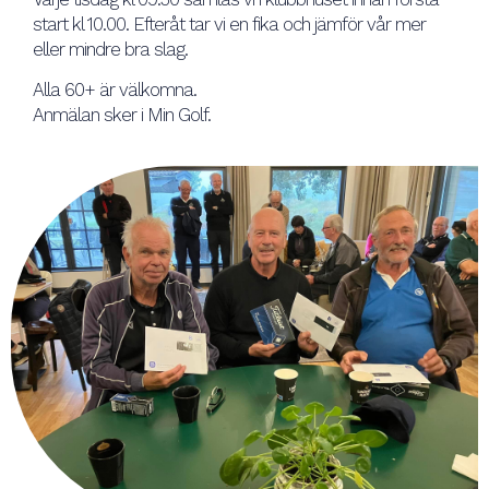
start kl 10.00. Efteråt tar vi en fika och jämför vår mer
eller mindre bra slag.
Alla 60+ är välkomna.
Anmälan sker i Min Golf.