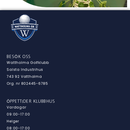
BESÖK OSS
Wattholma Golfklubb
Salsta Industrihus
743 92 Vattholma
Org. nr 802445-6785
ÖPPETTIDER KLUBBHUS
Vardagar
09:00-17:00
Helger
08:00-17:00