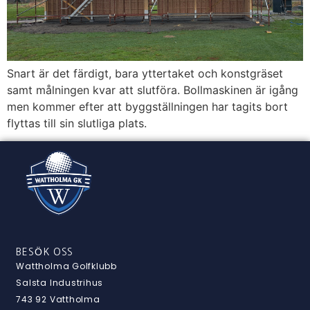
Snart är det färdigt, bara yttertaket och konstgräset
samt målningen kvar att slutföra. Bollmaskinen är igång
men kommer efter att byggställningen har tagits bort
flyttas till sin slutliga plats.
BESÖK OSS
Wattholma Golfklubb
Salsta Industrihus
743 92 Vattholma