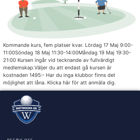
Kommande kurs, fem platser kvar. Lördag 17 Maj 9:00-
11:00Söndag 18 Maj 11:30-14:00Måndag 19 Maj 19:30-
21:00 Kursen ingår vid tecknande av fullvärdigt
medlemskap.Väljer du att endast gå kursen är
kostnaden 1495:- Har du inga klubbor finns det
möjlighet att låna. Klicka här för att anmäla dig.